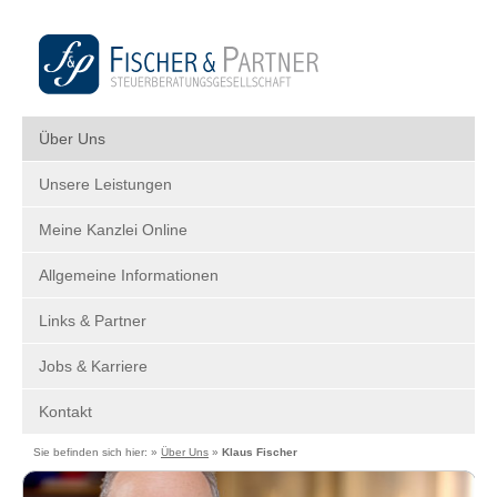
Über Uns
Unsere Leistungen
Meine Kanzlei Online
Allgemeine Informationen
Links & Partner
Jobs & Karriere
Kontakt
Sie befinden sich hier: »
Über Uns
»
Klaus Fischer