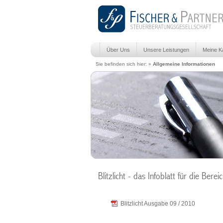
Über Uns
Unsere Leistungen
Meine Ka
Sie befinden sich hier: »
Allgemeine Informationen
Blitzlicht - das Infoblatt für die Bere
Blitzlicht Ausgabe 09 / 2010