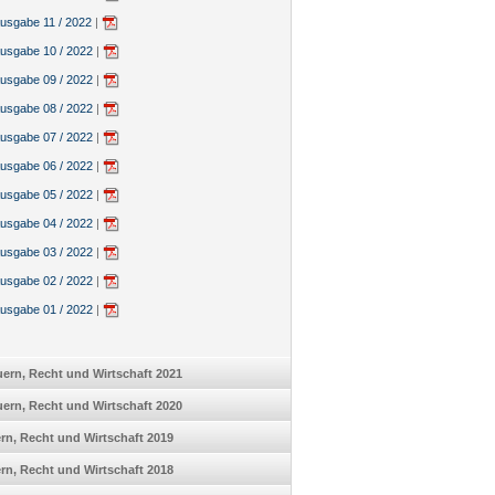
sgabe 11 / 2022
|
sgabe 10 / 2022
|
sgabe 09 / 2022
|
sgabe 08 / 2022
|
sgabe 07 / 2022
|
sgabe 06 / 2022
|
sgabe 05 / 2022
|
sgabe 04 / 2022
|
sgabe 03 / 2022
|
sgabe 02 / 2022
|
sgabe 01 / 2022
|
ern, Recht und Wirtschaft 2021
ern, Recht und Wirtschaft 2020
uern, Recht und Wirtschaft 2019
uern, Recht und Wirtschaft 2018