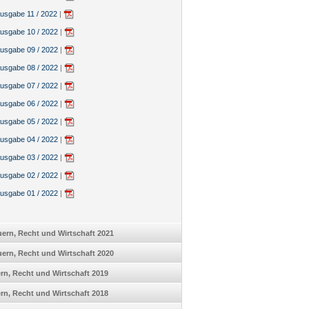
sgabe 11 / 2022
|
sgabe 10 / 2022
|
sgabe 09 / 2022
|
sgabe 08 / 2022
|
sgabe 07 / 2022
|
sgabe 06 / 2022
|
sgabe 05 / 2022
|
sgabe 04 / 2022
|
sgabe 03 / 2022
|
sgabe 02 / 2022
|
sgabe 01 / 2022
|
ern, Recht und Wirtschaft 2021
ern, Recht und Wirtschaft 2020
uern, Recht und Wirtschaft 2019
uern, Recht und Wirtschaft 2018