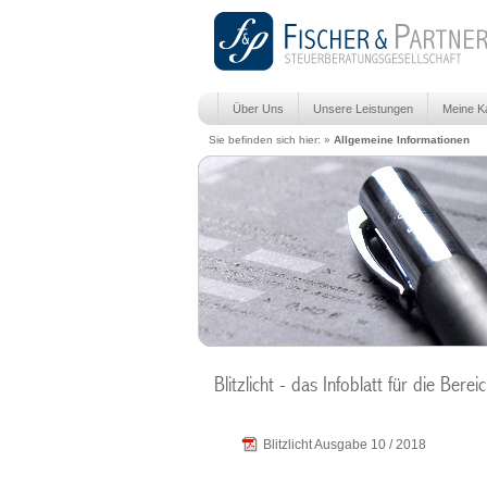
Über Uns
Unsere Leistungen
Meine Ka
Sie befinden sich hier: »
Allgemeine Informationen
Blitzlicht - das Infoblatt für die Bere
Blitzlicht Ausgabe 10 / 2018