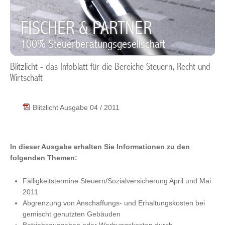
FISCHER & PARTNER
100% Steuerberatungsgesellschaft
Blitzlicht - das Infoblatt für die Bereiche Steuern, Recht und
Wirtschaft
Blitzlicht Ausgabe 04 / 2011
In dieser Ausgabe erhalten Sie Informationen zu den
folgenden Themen:
Fälligkeitstermine Steuern/Sozialversicherung April und Mai
2011
Abgrenzung von Anschaffungs- und Erhaltungskosten bei
gemischt genutzten Gebäuden