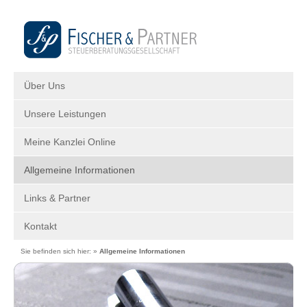
Über Uns
Unsere Leistungen
Meine Kanzlei Online
Allgemeine Informationen
Links & Partner
Kontakt
Sie befinden sich hier: »
Allgemeine Informationen