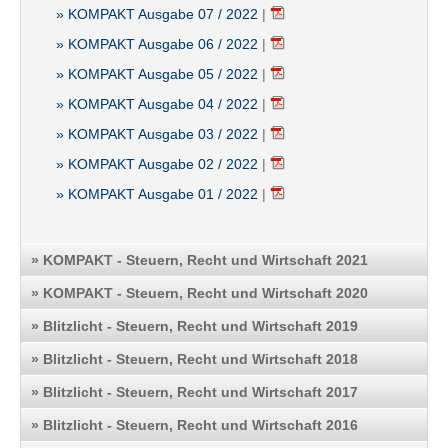
» KOMPAKT Ausgabe 07 / 2022
|
» KOMPAKT Ausgabe 06 / 2022
|
» KOMPAKT Ausgabe 05 / 2022
|
» KOMPAKT Ausgabe 04 / 2022
|
» KOMPAKT Ausgabe 03 / 2022
|
» KOMPAKT Ausgabe 02 / 2022
|
» KOMPAKT Ausgabe 01 / 2022
|
» KOMPAKT - Steuern, Recht und Wirtschaft 2021
» KOMPAKT - Steuern, Recht und Wirtschaft 2020
» Blitzlicht - Steuern, Recht und Wirtschaft 2019
» Blitzlicht - Steuern, Recht und Wirtschaft 2018
» Blitzlicht - Steuern, Recht und Wirtschaft 2017
» Blitzlicht - Steuern, Recht und Wirtschaft 2016