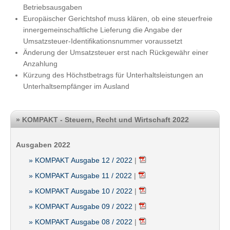
Betriebsausgaben
Europäischer Gerichtshof muss klären, ob eine steuerfreie
innergemeinschaftliche Lieferung die Angabe der
Umsatzsteuer-Identifikationsnummer voraussetzt
Änderung der Umsatzsteuer erst nach Rückgewähr einer
Anzahlung
Kürzung des Höchstbetrags für Unterhaltsleistungen an
Unterhaltsempfänger im Ausland
» KOMPAKT - Steuern, Recht und Wirtschaft 2022
Ausgaben 2022
» KOMPAKT Ausgabe 12 / 2022
|
» KOMPAKT Ausgabe 11 / 2022
|
» KOMPAKT Ausgabe 10 / 2022
|
» KOMPAKT Ausgabe 09 / 2022
|
» KOMPAKT Ausgabe 08 / 2022
|