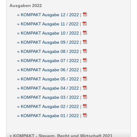
Ausgaben 2022
» KOMPAKT Ausgabe 12 / 2022
|
» KOMPAKT Ausgabe 11 / 2022
|
» KOMPAKT Ausgabe 10 / 2022
|
» KOMPAKT Ausgabe 09 / 2022
|
» KOMPAKT Ausgabe 08 / 2022
|
» KOMPAKT Ausgabe 07 / 2022
|
» KOMPAKT Ausgabe 06 / 2022
|
» KOMPAKT Ausgabe 05 / 2022
|
» KOMPAKT Ausgabe 04 / 2022
|
» KOMPAKT Ausgabe 03 / 2022
|
» KOMPAKT Ausgabe 02 / 2022
|
» KOMPAKT Ausgabe 01 / 2022
|
» KOMPAKT - Steuern, Recht und Wirtschaft 2021