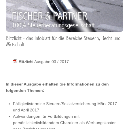
FISCHER & PARTNER
100% Steuerberatungsgesellschaft
Blitzlicht - das Infoblatt für die Bereiche Steuern, Recht und
Wirtschaft
Blitzlicht Ausgabe 03 / 2017
In dieser Ausgabe erhalten Sie Informationen zu den
folgenden Themen:
Fälligkeitstermine Steuern/Sozialversicherung März 2017
und April 2017
Aufwendungen für Fortbildungen mit
persönlichkeitsbildendem Charakter als Werbungskosten