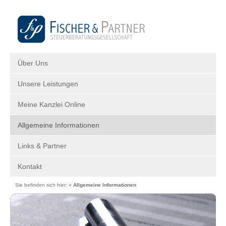
Über Uns
Unsere Leistungen
Meine Kanzlei Online
Allgemeine Informationen
Links & Partner
Kontakt
Sie befinden sich hier: »
Allgemeine Informationen