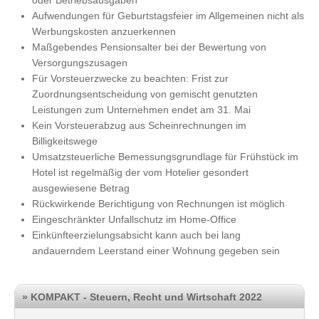
oder Betriebsausgaben
Aufwendungen für Geburtstagsfeier im Allgemeinen nicht als
Werbungskosten anzuerkennen
Maßgebendes Pensionsalter bei der Bewertung von
Versorgungszusagen
Für Vorsteuerzwecke zu beachten: Frist zur
Zuordnungsentscheidung von gemischt genutzten
Leistungen zum Unternehmen endet am 31. Mai
Kein Vorsteuerabzug aus Scheinrechnungen im
Billigkeitswege
Umsatzsteuerliche Bemessungsgrundlage für Frühstück im
Hotel ist regelmäßig der vom Hotelier gesondert
ausgewiesene Betrag
Rückwirkende Berichtigung von Rechnungen ist möglich
Eingeschränkter Unfallschutz im Home-Office
Einkünfteerzielungsabsicht kann auch bei lang
andauerndem Leerstand einer Wohnung gegeben sein
» KOMPAKT - Steuern, Recht und Wirtschaft 2022