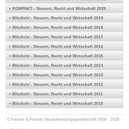
» KOMPAKT - Steuern, Recht und Wirtschaft 2020
» Blitzlicht - Steuern, Recht und Wirtschaft 2019
» Blitzlicht - Steuern, Recht und Wirtschaft 2018
» Blitzlicht - Steuern, Recht und Wirtschaft 2017
» Blitzlicht - Steuern, Recht und Wirtschaft 2016
» Blitzlicht - Steuern, Recht und Wirtschaft 2015
» Blitzlicht - Steuern, Recht und Wirtschaft 2014
» Blitzlicht - Steuern, Recht und Wirtschaft 2013
» Blitzlicht - Steuern, Recht und Wirtschaft 2012
» Blitzlicht - Steuern, Recht und Wirtschaft 2011
» Blitzlicht - Steuern, Recht und Wirtschaft 2010
© Fischer & Partner Steuerberatungsgesellschaft 2008 - 2026