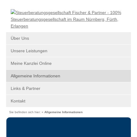
Über Uns
Unsere Leistungen
Meine Kanzlei Online
Allgemeine Informationen
Links & Partner
Kontakt
Sie befinden sich hier: »
Allgemeine Informationen