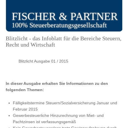
FISCHER & PARTNER
100% Steuerberatungsgesellschaft
Blitzlicht - das Infoblatt für die Bereiche Steuern,
Recht und Wirtschaft
Blitzlicht Ausgabe 01 / 2015
In dieser Ausgabe erhalten Sie Informationen zu den
folgenden Themen:
Fälligkeitstermine Steuern/Sozialversicherung Januar und
Februar 2015
Gewerbesteuerliche Hinzurechnung von Miet- und
Pachtzinsen ist verfassungsgemäß