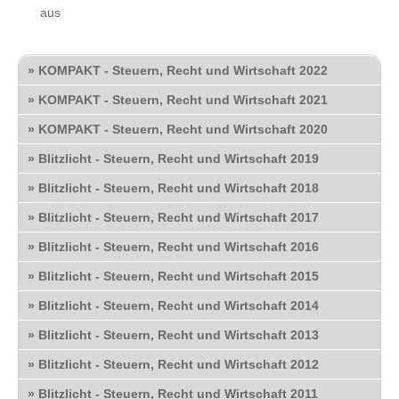
aus
» KOMPAKT - Steuern, Recht und Wirtschaft 2022
» KOMPAKT - Steuern, Recht und Wirtschaft 2021
» KOMPAKT - Steuern, Recht und Wirtschaft 2020
» Blitzlicht - Steuern, Recht und Wirtschaft 2019
» Blitzlicht - Steuern, Recht und Wirtschaft 2018
» Blitzlicht - Steuern, Recht und Wirtschaft 2017
» Blitzlicht - Steuern, Recht und Wirtschaft 2016
» Blitzlicht - Steuern, Recht und Wirtschaft 2015
» Blitzlicht - Steuern, Recht und Wirtschaft 2014
» Blitzlicht - Steuern, Recht und Wirtschaft 2013
» Blitzlicht - Steuern, Recht und Wirtschaft 2012
» Blitzlicht - Steuern, Recht und Wirtschaft 2011