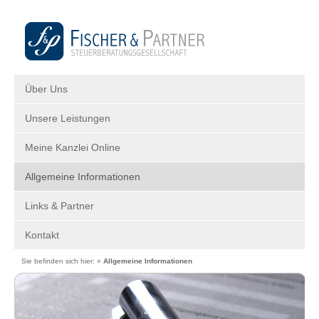
Über Uns
Unsere Leistungen
Meine Kanzlei Online
Allgemeine Informationen
Links & Partner
Kontakt
Sie befinden sich hier: »
Allgemeine Informationen