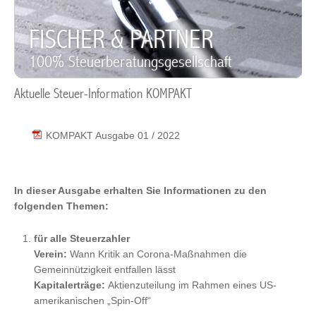
FISCHER & PARTNER
100% Steuerberatungsgesellschaft
Aktuelle Steuer-Information KOMPAKT
KOMPAKT Ausgabe 01 / 2022
In dieser Ausgabe erhalten Sie Informationen zu den
folgenden Themen:
für alle Steuerzahler
Verein:
Wann Kritik an Corona-Maßnahmen die
Gemeinnützigkeit entfallen lässt
Kapitalerträge:
Aktienzuteilung im Rahmen eines US-
amerikanischen „Spin-Off“