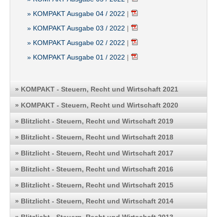
» KOMPAKT Ausgabe 04 / 2022
|
» KOMPAKT Ausgabe 03 / 2022
|
» KOMPAKT Ausgabe 02 / 2022
|
» KOMPAKT Ausgabe 01 / 2022
|
» KOMPAKT - Steuern, Recht und Wirtschaft 2021
» KOMPAKT - Steuern, Recht und Wirtschaft 2020
» Blitzlicht - Steuern, Recht und Wirtschaft 2019
» Blitzlicht - Steuern, Recht und Wirtschaft 2018
» Blitzlicht - Steuern, Recht und Wirtschaft 2017
» Blitzlicht - Steuern, Recht und Wirtschaft 2016
» Blitzlicht - Steuern, Recht und Wirtschaft 2015
» Blitzlicht - Steuern, Recht und Wirtschaft 2014