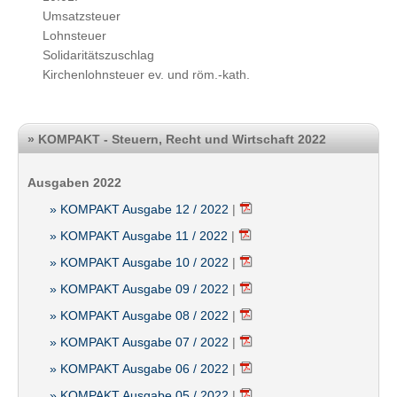
Umsatzsteuer
Lohnsteuer
Solidaritätszuschlag
Kirchenlohnsteuer ev. und röm.-kath.
» KOMPAKT - Steuern, Recht und Wirtschaft 2022
Ausgaben 2022
» KOMPAKT Ausgabe 12 / 2022
|
» KOMPAKT Ausgabe 11 / 2022
|
» KOMPAKT Ausgabe 10 / 2022
|
» KOMPAKT Ausgabe 09 / 2022
|
» KOMPAKT Ausgabe 08 / 2022
|
» KOMPAKT Ausgabe 07 / 2022
|
» KOMPAKT Ausgabe 06 / 2022
|
» KOMPAKT Ausgabe 05 / 2022
|