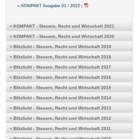
» KOMPAKT Ausgabe 01 / 2022
|
» KOMPAKT - Steuern, Recht und Wirtschaft 2021
» KOMPAKT - Steuern, Recht und Wirtschaft 2020
» Blitzlicht - Steuern, Recht und Wirtschaft 2019
» Blitzlicht - Steuern, Recht und Wirtschaft 2018
» Blitzlicht - Steuern, Recht und Wirtschaft 2017
» Blitzlicht - Steuern, Recht und Wirtschaft 2016
» Blitzlicht - Steuern, Recht und Wirtschaft 2015
» Blitzlicht - Steuern, Recht und Wirtschaft 2014
» Blitzlicht - Steuern, Recht und Wirtschaft 2013
» Blitzlicht - Steuern, Recht und Wirtschaft 2012
» Blitzlicht - Steuern, Recht und Wirtschaft 2011
» Blitzlicht - Steuern, Recht und Wirtschaft 2010