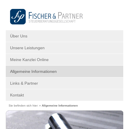
Über Uns
Unsere Leistungen
Meine Kanzlei Online
Allgemeine Informationen
Links & Partner
Kontakt
Sie befinden sich hier: »
Allgemeine Informationen