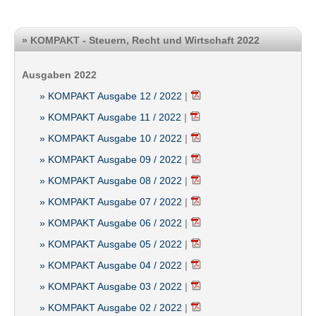
» KOMPAKT - Steuern, Recht und Wirtschaft 2022
Ausgaben 2022
» KOMPAKT Ausgabe 12 / 2022
|
» KOMPAKT Ausgabe 11 / 2022
|
» KOMPAKT Ausgabe 10 / 2022
|
» KOMPAKT Ausgabe 09 / 2022
|
» KOMPAKT Ausgabe 08 / 2022
|
» KOMPAKT Ausgabe 07 / 2022
|
» KOMPAKT Ausgabe 06 / 2022
|
» KOMPAKT Ausgabe 05 / 2022
|
» KOMPAKT Ausgabe 04 / 2022
|
» KOMPAKT Ausgabe 03 / 2022
|
» KOMPAKT Ausgabe 02 / 2022
|