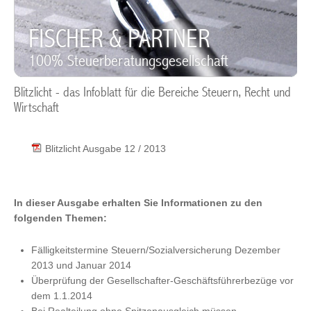
FISCHER & PARTNER
100% Steuerberatungsgesellschaft
Blitzlicht - das Infoblatt für die Bereiche Steuern, Recht und
Wirtschaft
Blitzlicht Ausgabe 12 / 2013
In dieser Ausgabe erhalten Sie Informationen zu den
folgenden Themen:
Fälligkeitstermine Steuern/Sozialversicherung Dezember
2013 und Januar 2014
Überprüfung der Gesellschafter-Geschäftsführerbezüge vor
dem 1.1.2014