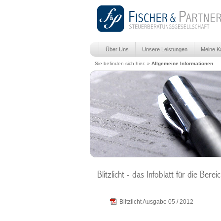
Über Uns
Unsere Leistungen
Meine Ka
Sie befinden sich hier: »
Allgemeine Informationen
Blitzlicht - das Infoblatt für die Bere
Blitzlicht Ausgabe 05 / 2012