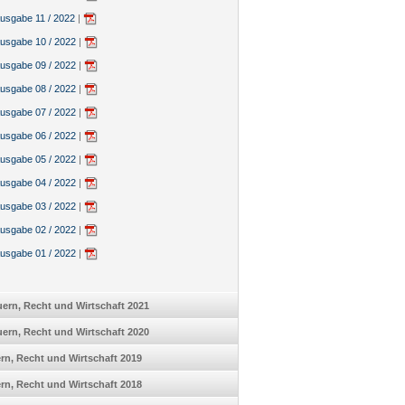
sgabe 11 / 2022
|
sgabe 10 / 2022
|
sgabe 09 / 2022
|
sgabe 08 / 2022
|
sgabe 07 / 2022
|
sgabe 06 / 2022
|
sgabe 05 / 2022
|
sgabe 04 / 2022
|
sgabe 03 / 2022
|
sgabe 02 / 2022
|
sgabe 01 / 2022
|
ern, Recht und Wirtschaft 2021
ern, Recht und Wirtschaft 2020
uern, Recht und Wirtschaft 2019
uern, Recht und Wirtschaft 2018